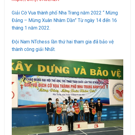
Giải Cờ Vua thành phố Nha Trang năm 2022 “ Mừng
Đảng – Mừng Xuân Nhâm Dần” Từ ngày 14 đến 16
tháng 1 năm 2022.
Đội Nam NTchess lần thứ hai tham gia đã bảo vệ
thành công giải Nhất.