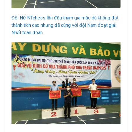
Đội Nữ NTchess lần đầu tham gia mặc dù không đạt
thành tích cao nhưng đã cùng với đội Nam đoạt giải
Nhất toàn đoàn.